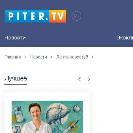
Новости
Экскл
Главная
Новости
Лента новостей
Лучшее