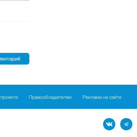
 проекте
Правообладателям
Реклама на сайте