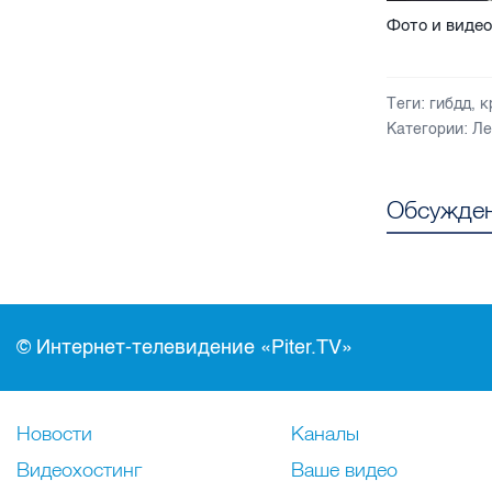
Фото и видео
Теги:
гибдд
,
к
Категории:
Ле
Обсужден
© Интернет-телевидение «Piter.TV»
Новости
Каналы
Видеохостинг
Ваше видео