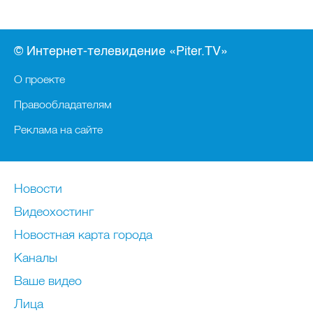
© Интернет-телевидение «Piter.TV»
О проекте
Правообладателям
Реклама на сайте
Новости
Видеохостинг
Новостная карта города
Каналы
Ваше видео
Лица