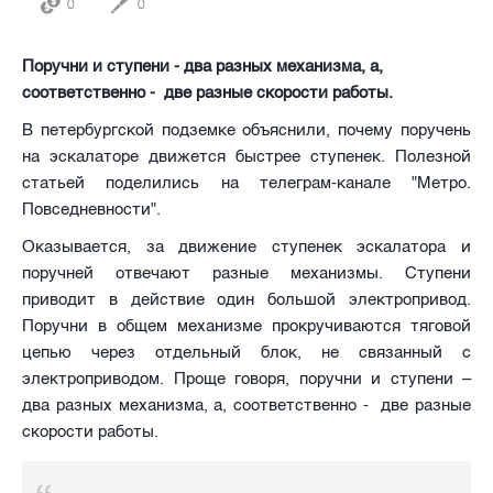
0
0
Поручни и ступени - два разных механизма, а,
соответственно - две разные скорости работы.
В петербургской подземке объяснили, почему поручень
на эскалаторе движется быстрее ступенек. Полезной
статьей поделились на телеграм-канале "Метро.
Повседневности".
Оказывается, за движение ступенек эскалатора и
поручней отвечают разные механизмы. Ступени
приводит в действие один большой электропривод.
Поручни в общем механизме прокручиваются тяговой
цепью через отдельный блок, не связанный с
электроприводом. Проще говоря, поручни и ступени –
два разных механизма, а, соответственно - две разные
скорости работы.