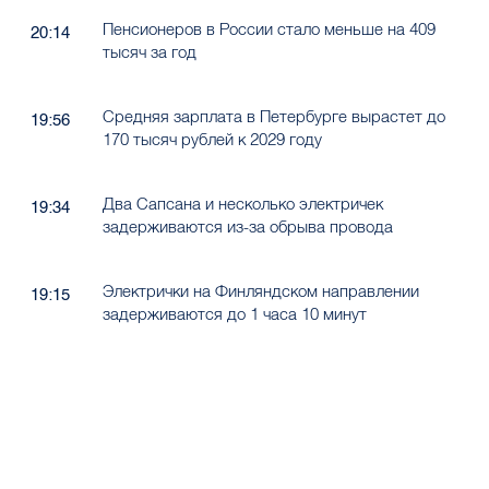
Пенсионеров в России стало меньше на 409
20:14
тысяч за год
Средняя зарплата в Петербурге вырастет до
19:56
170 тысяч рублей к 2029 году
Два Сапсана и несколько электричек
19:34
задерживаются из-за обрыва провода
Электрички на Финляндском направлении
19:15
задерживаются до 1 часа 10 минут