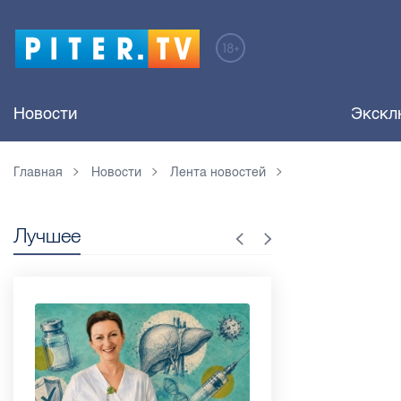
Новости
Экскл
Главная
Новости
Лента новостей
Лучшее