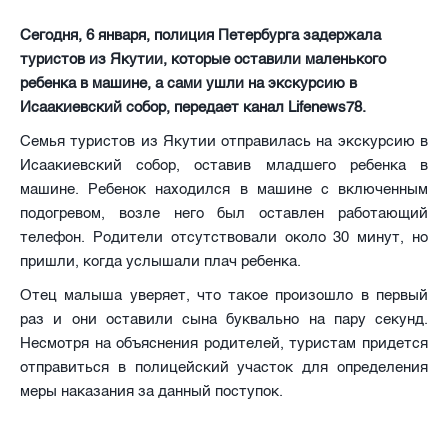
Сегодня, 6 января, полиция Петербурга задержала
туристов из Якутии, которые оставили маленького
ребенка в машине, а сами ушли на экскурсию в
Исаакиевский собор, передает канал Lifenews78.
Семья туристов из Якутии отправилась на экскурсию в
Исаакиевский собор, оставив младшего ребенка в
машине. Ребенок находился в машине с включенным
подогревом, возле него был оставлен работающий
телефон. Родители отсутствовали около 30 минут, но
пришли, когда услышали плач ребенка.
Отец малыша уверяет, что такое произошло в первый
раз и они оставили сына буквально на пару секунд.
Несмотря на объяснения родителей, туристам придется
отправиться в полицейский участок для определения
меры наказания за данный поступок.