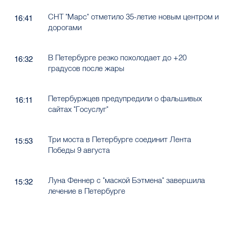
СНТ "Марс" отметило 35-летие новым центром и
16:41
дорогами
В Петербурге резко похолодает до +20
16:32
градусов после жары
Петербуржцев предупредили о фальшивых
16:11
сайтах "Госуслуг"
Три моста в Петербурге соединит Лента
15:53
Победы 9 августа
Луна Феннер с "маской Бэтмена" завершила
15:32
лечение в Петербурге