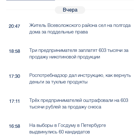
Вчера
Житель Всеволожского района сел на полгода
20:47
дома за поддельные права
Три предпринимателя заплатят 603 тысячи за
18:58
продажу никотиновой продукции
Роспотребнадзор дал инструкцию, как вернуть
17:30
деньги за тухлые продукты
Трёх предпринимателей оштрафовали на 603
17:11
тысячи рублей за продажу снюса
На выборы в Госдуму в Петербурге
16:58
выдвинулись 60 кандидатов