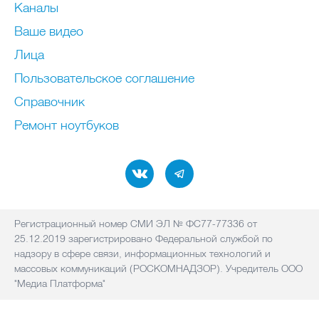
Каналы
Ваше видео
Лица
Пользовательское соглашение
Справочник
Ремонт нoутбуков
Регистрационный номер СМИ ЭЛ № ФС77-77336 от
25.12.2019 зарегистрировано Федеральной службой по
надзору в сфере связи, информационных технологий и
массовых коммуникаций (РОСКОМНАДЗОР). Учредитель ООО
"Медиа Платформа"