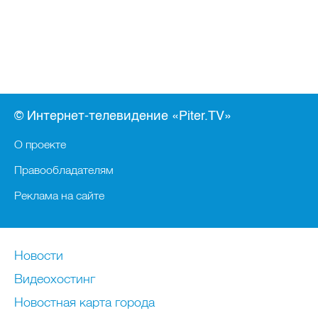
© Интернет-телевидение «Piter.TV»
О проекте
Правообладателям
Реклама на сайте
Новости
Видеохостинг
Новостная карта города