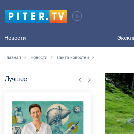
Новости
Экскл
Главная
Новости
Лента новостей
Лучшее