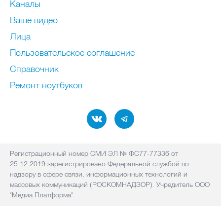
Каналы
Ваше видео
Лица
Пользовательское соглашение
Справочник
Ремонт нoутбуков
Регистрационный номер СМИ ЭЛ № ФС77-77336 от
25.12.2019 зарегистрировано Федеральной службой по
надзору в сфере связи, информационных технологий и
массовых коммуникаций (РОСКОМНАДЗОР). Учредитель ООО
"Медиа Платформа"