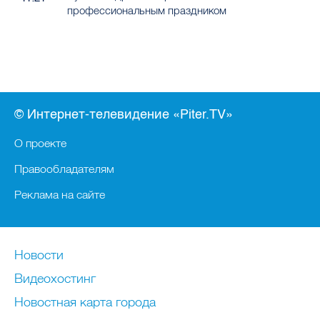
профессиональным праздником
© Интернет-телевидение «Piter.TV»
О проекте
Правообладателям
Реклама на сайте
Новости
Видеохостинг
Новостная карта города