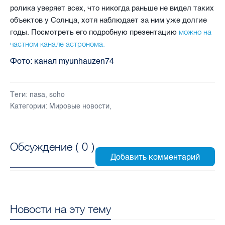
ролика уверяет всех, что никогда раньше не видел таких
объектов у Солнца, хотя наблюдает за ним уже долгие
можно на
годы. Посмотреть его подробную презентацию
частном канале астронома.
Фото: канал
myunhauzen74
Теги:
nasa
,
soho
Категории:
Мировые новости
,
Обсуждение (
0
)
Новости на эту тему