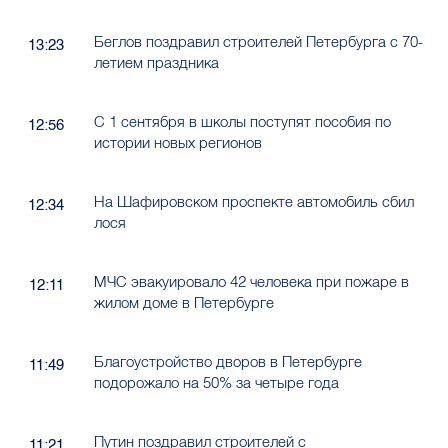
Беглов поздравил строителей Петербурга с 70-
13:23
летием праздника
С 1 сентября в школы поступят пособия по
12:56
истории новых регионов
На Шафировском проспекте автомобиль сбил
12:34
лося
МЧС эвакуировало 42 человека при пожаре в
12:11
жилом доме в Петербурге
Благоустройство дворов в Петербурге
11:49
подорожало на 50% за четыре года
Путин поздравил строителей с
11:21